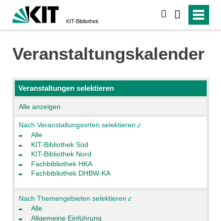
suchen
KIT-Bibliothek
Veranstaltungskalender
Veranstaltungen selektieren
Alle anzeigen
Nach Veranstaltungsorten selektieren
Alle
KIT-Bibliothek Süd
KIT-Bibliothek Nord
Fachbibliothek HKA
Fachbibliothek DHBW-KA
Nach Themengebieten selektieren
Alle
Allgemeine Einführung