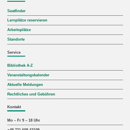
Seatfinder
Lernplätze reservieren
Arbeitsplätze
Standorte
Service
Bibliothek A-Z
Veranstaltungskalender
Aktuelle Meldungen
Rechtliches und Gebühren
Kontakt
Mo – Fr 9 – 18 Uhr
+49 721 608-43109