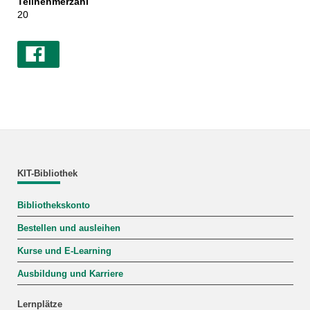
Teilnehmerzahl
20
KIT-Bibliothek
Bibliothekskonto
Bestellen und ausleihen
Kurse und E-Learning
Ausbildung und Karriere
Lernplätze