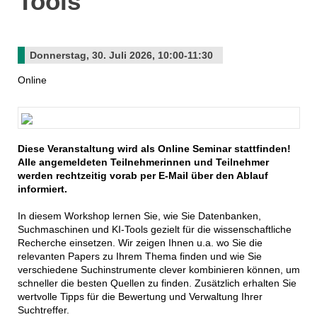
Tools
Donnerstag, 30. Juli 2026, 10:00-11:30
Online
Diese Veranstaltung wird als Online Seminar stattfinden!
Alle angemeldeten Teilnehmerinnen und Teilnehmer
werden rechtzeitig vorab per E-Mail über den Ablauf
informiert.
In diesem Workshop lernen Sie, wie Sie Datenbanken,
Suchmaschinen und KI-Tools gezielt für die wissenschaftliche
Recherche einsetzen. Wir zeigen Ihnen u.a. wo Sie die
relevanten Papers zu Ihrem Thema finden und wie Sie
verschiedene Suchinstrumente clever kombinieren können, um
schneller die besten Quellen zu finden. Zusätzlich erhalten Sie
wertvolle Tipps für die Bewertung und Verwaltung Ihrer
Suchtreffer.