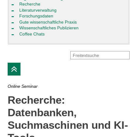
Recherche
Literaturverwaltung
Forschungsdaten
Gute wissenschaftliche Praxis
Wissenschaftliches Publizieren
Coffee Chats
Online Seminar
Recherche:
Datenbanken,
Suchmaschinen und KI-