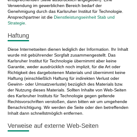
Verwendung im gewerblichen Bereich bedarf der
Genehmigung durch das Karlsruher Institut für Technologie.
Ansprechpartner ist die
Dienstleistungseinheit Stab und
Strategie
.
Haftung
Diese Internetseiten dienen lediglich der Information. Ihr Inhalt
wurde mit gebührender Sorgfalt zusammengestellt. Das
Karlsruher Institut für Technologie übernimmt aber keine
Garantie, weder ausdrücklich noch implizit, für die Art oder
Richtigkeit des dargebotenen Materials und übernimmt keine
Haftung (einschließlich Haftung für indirekten Verlust oder
Gewinn- oder Umsatzverluste) bezüglich des Materials bzw.
der Nutzung dieses Materials. Sollten Inhalte von Web-Seiten
des Karlsruher Instituts für Technologie gegen geltende
Rechtsvorschriften verstoßen, dann bitten wir um umgehende
Benachrichtigung. Wir werden die Seite oder den betreffenden
Inhalt dann schnellstmöglich entfernen.
Verweise auf externe Web-Seiten