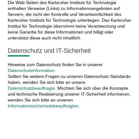
Die Web-Seiten des Karlsruher Instituts für Technologie
enthalten Verweise (Links) zu Informationsangeboten auf
Servern, die nicht der Kontrolle und Verantwortlichkeit des
Karlsruher Instituts für Technologie unterliegen. Das Karlsruher
Institut für Technologie übernimmt keine Verantwortung und
keine Garantie für diese Informationen und billigt oder
unterstützt diese auch nicht inhaltlich.
Datenschutz und IT-Sicherheit
Hinweise zum Datenschutz finden Sie in unserer
Datenschutzinformation
.
Sollten Sie weitere Fragen zu unseren Datenschutz-Standards
haben, wenden Sie sich bitte an unsere
Datenschutzbeauftragte
. Möchten Sie sich über die Konzepte
und technische Realisierung unserer IT-Sicherheit informieren,
wenden Sie sich bitte an unseren
Informationssicherheitsbeauftragten
.