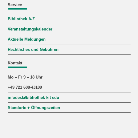
Service
Bibliothek A-Z
Veranstaltungskalender
Aktuelle Meldungen
Rechtliches und Gebühren
Kontakt
Mo – Fr 9 – 18 Uhr
+49 721 608-43109
infodesk
∂
bibliothek kit edu
Standorte + Öffnungszeiten