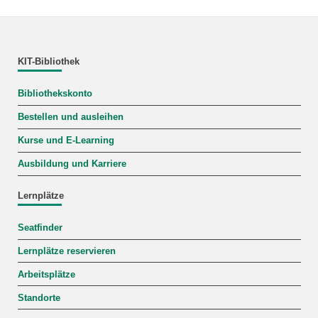
KIT-Bibliothek
Bibliothekskonto
Bestellen und ausleihen
Kurse und E-Learning
Ausbildung und Karriere
Lernplätze
Seatfinder
Lernplätze reservieren
Arbeitsplätze
Standorte