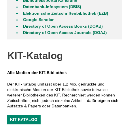
Bibliotheksportal Karlsruhe
Datenbank-Infosystem (DBIS)
Elektronische Zeitschriftenbibliothek (EZB)
Google Scholar
Directory of Open Access Books (DOAB)
Directory of Open Access Journals (DOAJ)
KIT-Katalog
Alle Medien der KIT-Bibliothek
Der KIT-Katalog umfasst über 1,2 Mio. gedruckte und
elektronische Medien der KIT-Bibliothek sowie teilweise
weiterer Bibliotheken des KIT. Recherchiert werden können
Zeitschriften, nicht jedoch einzelne Artikel – dafür eignen sich
Aufsätze & Papers oder Datenbanken.
KIT-KATALOG