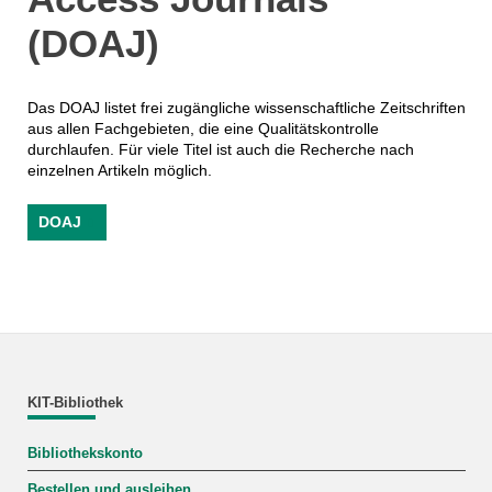
(DOAJ)
Das DOAJ listet frei zugängliche wissenschaftliche Zeitschriften
aus allen Fachgebieten, die eine Qualitätskontrolle
durchlaufen. Für viele Titel ist auch die Recherche nach
einzelnen Artikeln möglich.
DOAJ
KIT-Bibliothek
Bibliothekskonto
Bestellen und ausleihen