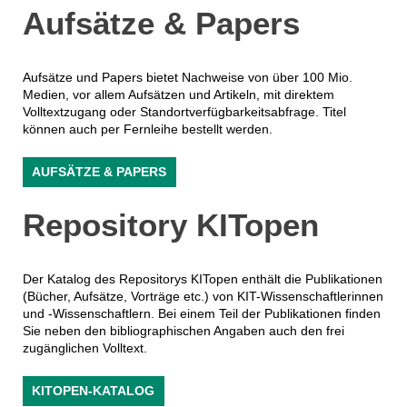
Aufsätze & Papers
Aufsätze und Papers bietet Nachweise von über 100 Mio.
Medien, vor allem Aufsätzen und Artikeln, mit direktem
Volltextzugang oder Standortverfügbarkeitsabfrage. Titel
können auch per Fernleihe bestellt werden.
AUFSÄTZE & PAPERS
Repository KITopen
Der Katalog des Repositorys KITopen enthält die Publikationen
(Bücher, Aufsätze, Vorträge etc.) von KIT-Wissenschaftlerinnen
und -Wissenschaftlern. Bei einem Teil der Publikationen finden
Sie neben den bibliographischen Angaben auch den frei
zugänglichen Volltext.
KITOPEN-KATALOG