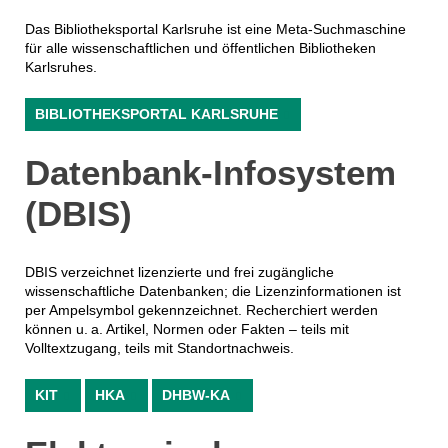
Das Bibliotheksportal Karlsruhe ist eine Meta-Suchmaschine
für alle wissenschaftlichen und öffentlichen Bibliotheken
Karlsruhes.
BIBLIOTHEKSPORTAL KARLSRUHE
Datenbank-Infosystem
(DBIS)
DBIS verzeichnet lizenzierte und frei zugängliche
wissenschaftliche Datenbanken; die Lizenzinformationen ist
per Ampelsymbol gekennzeichnet. Recherchiert werden
können u. a. Artikel, Normen oder Fakten – teils mit
Volltextzugang, teils mit Standortnachweis.
KIT
HKA
DHBW-KA