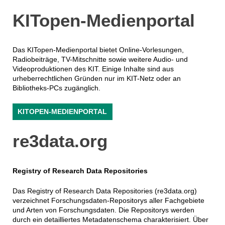
KITopen-Medienportal
Das KITopen-Medienportal bietet Online-Vorlesungen,
Radiobeiträge, TV-Mitschnitte sowie weitere Audio- und
Videoproduktionen des KIT. Einige Inhalte sind aus
urheberrechtlichen Gründen nur im KIT-Netz oder an
Bibliotheks-PCs zugänglich.
KITOPEN-MEDIENPORTAL
re3data.org
Registry of Research Data Repositories
Das Registry of Research Data Repositories (re3data.org)
verzeichnet Forschungsdaten-Repositorys aller Fachgebiete
und Arten von Forschungsdaten. Die Repositorys werden
durch ein detailliertes Metadatenschema charakterisiert. Über