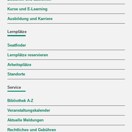
Kurse und E-Learning
Ausbildung und Karriere
Lernplätze
Seatfinder
Lernplätze reservieren
Arbeitsplätze
Standorte
Service
Bibliothek A-Z
Veranstaltungskalender
Aktuelle Meldungen
Rechtliches und Gebühren