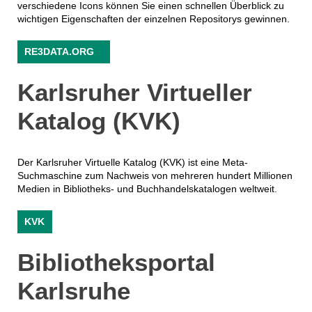
verschiedene Icons können Sie einen schnellen Überblick zu
wichtigen Eigenschaften der einzelnen Repositorys gewinnen.
RE3DATA.ORG
Karlsruher Virtueller
Katalog (KVK)
Der Karlsruher Virtuelle Katalog (KVK) ist eine Meta-
Suchmaschine zum Nachweis von mehreren hundert Millionen
Medien in Bibliotheks- und Buchhandelskatalogen weltweit.
KVK
Bibliotheksportal
Karlsruhe