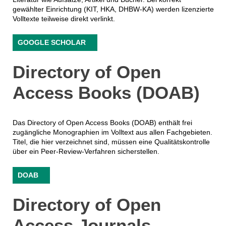
gewählter Einrichtung (KIT, HKA, DHBW-KA) werden lizenzierte
Volltexte teilweise direkt verlinkt.
GOOGLE SCHOLAR
Directory of Open
Access Books (DOAB)
Das Directory of Open Access Books (DOAB) enthält frei
zugängliche Monographien im Volltext aus allen Fachgebieten.
Titel, die hier verzeichnet sind, müssen eine Qualitätskontrolle
über ein Peer-Review-Verfahren sicherstellen.
DOAB
Directory of Open
Access Journals