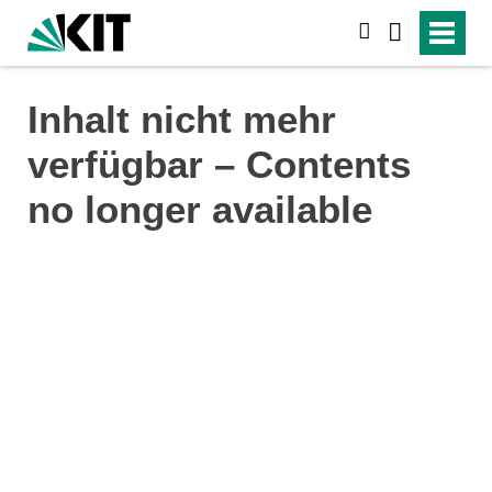
suchen
Inhalt nicht mehr
verfügbar – Contents
no longer available