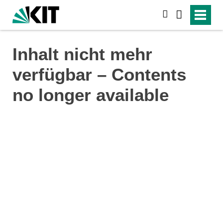
suchen
Inhalt nicht mehr
verfügbar – Contents
no longer available