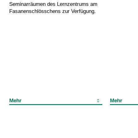
Seminarräumen des Lernzentrums am
Fasanenschlösschens zur Verfügung.
Mehr
Mehr