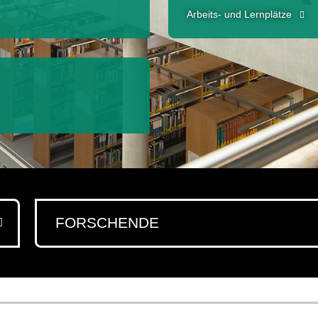
Arbeits- und Lernplätze
FORSCHENDE