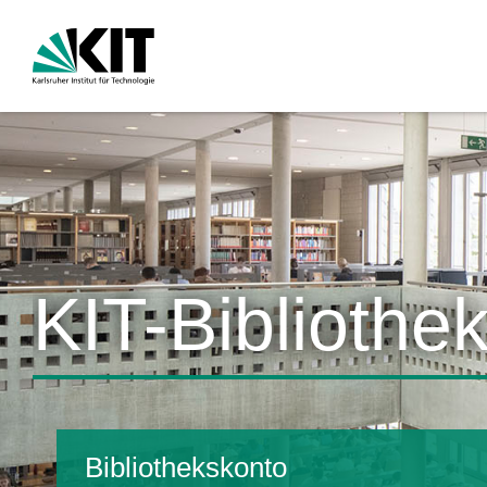
KIT-Bibliothe
Bibliothekskonto