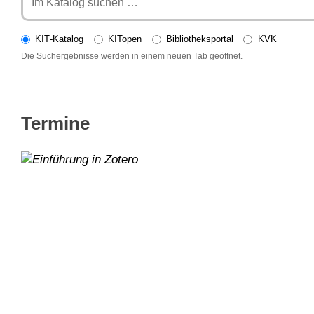
KIT‑Katalog
KITopen
Bibliotheksportal
KVK
Die Suchergebnisse werden in einem neuen Tab geöffnet.
Termine