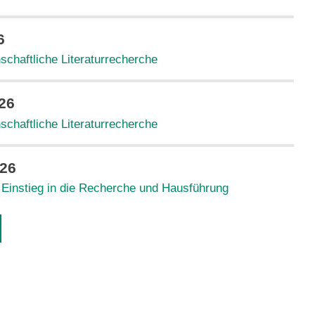
6
schaftliche Literaturrecherche
26
schaftliche Literaturrecherche
026
 Einstieg in die Recherche und Hausführung