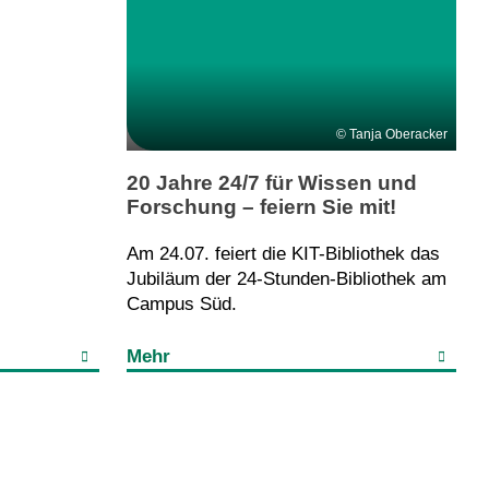
Tanja Oberacker
20 Jahre 24/7 für Wissen und
Forschung – feiern Sie mit!
Am 24.07. feiert die KIT-Bibliothek das
Jubiläum der 24-Stunden-Bibliothek am
Campus Süd.
Mehr