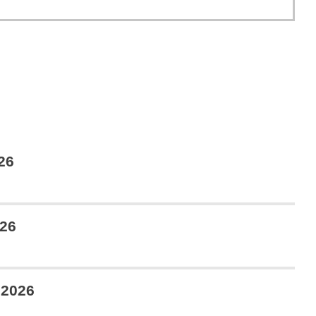
26
026
 2026