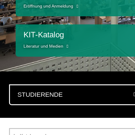
Eröffnung und Anmeldung
KIT-Katalog
Literatur und Medien
STUDIERENDE