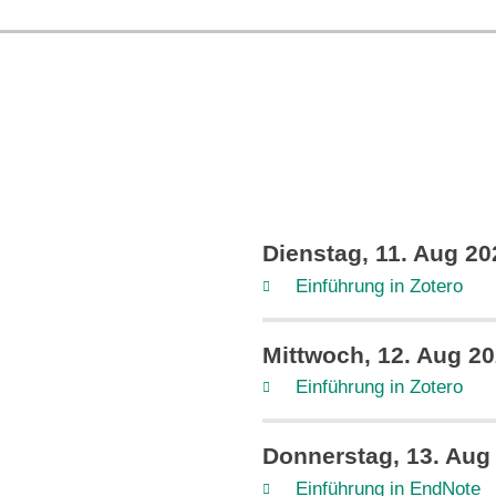
Dienstag, 11. Aug 20
Einführung in Zotero
Mittwoch, 12. Aug 2
Einführung in Zotero
Donnerstag, 13. Aug
Einführung in EndNote