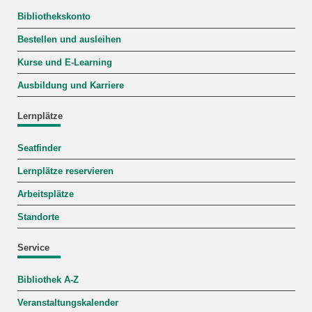
Bibliothekskonto
Bestellen und ausleihen
Kurse und E-Learning
Ausbildung und Karriere
Lernplätze
Seatfinder
Lernplätze reservieren
Arbeitsplätze
Standorte
Service
Bibliothek A-Z
Veranstaltungskalender