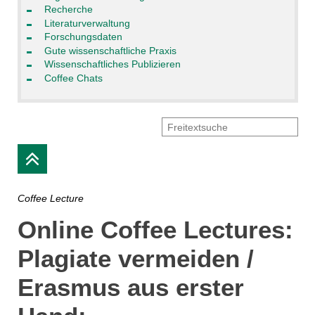
Recherche
Literaturverwaltung
Forschungsdaten
Gute wissenschaftliche Praxis
Wissenschaftliches Publizieren
Coffee Chats
Coffee Lecture
Online Coffee Lectures:
Plagiate vermeiden /
Erasmus aus erster