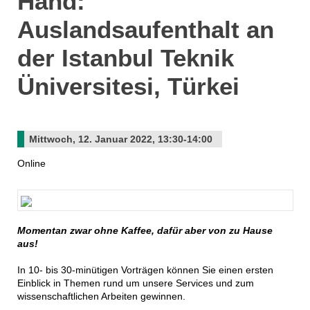
Hand:
Auslandsaufenthalt an
der Istanbul Teknik
Üniversitesi, Türkei
Mittwoch, 12. Januar 2022, 13:30-14:00
Online
Momentan zwar ohne Kaffee, dafür aber von zu Hause
aus!
In 10- bis 30-minütigen Vorträgen können Sie einen ersten
Einblick in Themen rund um unsere Services und zum
wissenschaftlichen Arbeiten gewinnen.