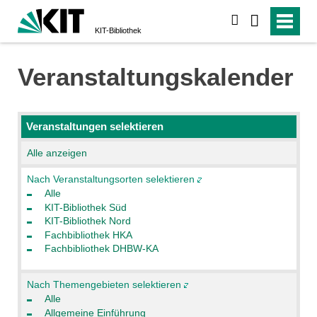
suchen
KIT-Bibliothek
Veranstaltungskalender
Veranstaltungen selektieren
Alle anzeigen
Nach Veranstaltungsorten selektieren
Alle
KIT-Bibliothek Süd
KIT-Bibliothek Nord
Fachbibliothek HKA
Fachbibliothek DHBW-KA
Nach Themengebieten selektieren
Alle
Allgemeine Einführung