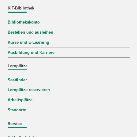
KIT-Bibliothek
Bibliothekskonto
Bestellen und ausleihen
Kurse und E-Learning
Ausbildung und Karriere
Lernplätze
Seatfinder
Lernplätze reservieren
Arbeitsplätze
Standorte
Service