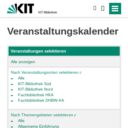
suchen
KIT-Bibliothek
Veranstaltungskalender
Veranstaltungen selektieren
Alle anzeigen
Nach Veranstaltungsorten selektieren
Alle
KIT-Bibliothek Süd
KIT-Bibliothek Nord
Fachbibliothek HKA
Fachbibliothek DHBW-KA
Nach Themengebieten selektieren
Alle
Allgemeine Einführung