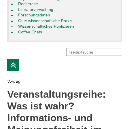
Recherche
Literaturverwaltung
Forschungsdaten
Gute wissenschaftliche Praxis
Wissenschaftliches Publizieren
Coffee Chats
Vortrag
Veranstaltungsreihe:
Was ist wahr?
Informations- und