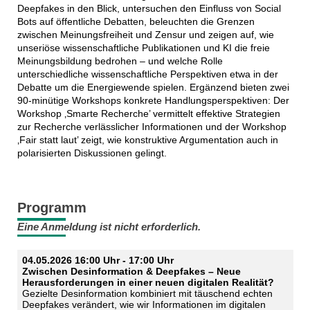
Deepfakes in den Blick, untersuchen den Einfluss von Social
Bots auf öffentliche Debatten, beleuchten die Grenzen
zwischen Meinungsfreiheit und Zensur und zeigen auf, wie
unseriöse wissenschaftliche Publikationen und KI die freie
Meinungsbildung bedrohen – und welche Rolle
unterschiedliche wissenschaftliche Perspektiven etwa in der
Debatte um die Energiewende spielen. Ergänzend bieten zwei
90-minütige Workshops konkrete Handlungsperspektiven: Der
Workshop ‚Smarte Recherche’ vermittelt effektive Strategien
zur Recherche verlässlicher Informationen und der Workshop
‚Fair statt laut’ zeigt, wie konstruktive Argumentation auch in
polarisierten Diskussionen gelingt.
Programm
Eine Anmeldung ist nicht erforderlich.
04.05.2026 16:00 Uhr - 17:00 Uhr
Zwischen Desinformation & Deepfakes – Neue
Herausforderungen in einer neuen digitalen Realität?
Gezielte Desinformation kombiniert mit täuschend echten
Deepfakes verändert, wie wir Informationen im digitalen