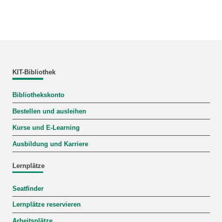
KIT-Bibliothek
Bibliothekskonto
Bestellen und ausleihen
Kurse und E-Learning
Ausbildung und Karriere
Lernplätze
Seatfinder
Lernplätze reservieren
Arbeitsplätze