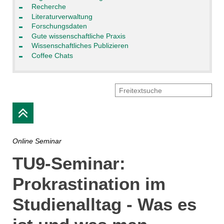
Recherche
Literaturverwaltung
Forschungsdaten
Gute wissenschaftliche Praxis
Wissenschaftliches Publizieren
Coffee Chats
Online Seminar
TU9-Seminar:
Prokrastination im
Studienalltag - Was es