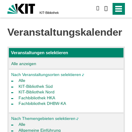
suchen
KIT-Bibliothek
Veranstaltungskalender
Veranstaltungen selektieren
Alle anzeigen
Nach Veranstaltungsorten selektieren
Alle
KIT-Bibliothek Süd
KIT-Bibliothek Nord
Fachbibliothek HKA
Fachbibliothek DHBW-KA
Nach Themengebieten selektieren
Alle
Allgemeine Einführung