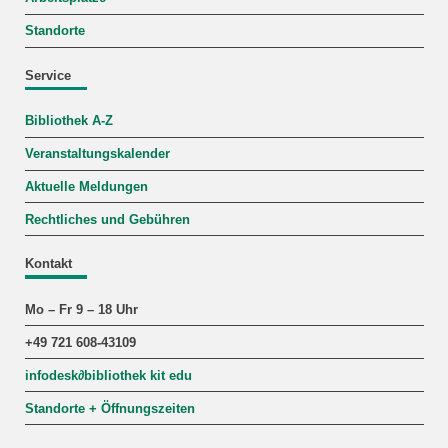
Standorte
Service
Bibliothek A-Z
Veranstaltungskalender
Aktuelle Meldungen
Rechtliches und Gebühren
Kontakt
Mo – Fr 9 – 18 Uhr
+49 721 608-43109
infodesk
∂
bibliothek kit edu
Standorte + Öffnungszeiten