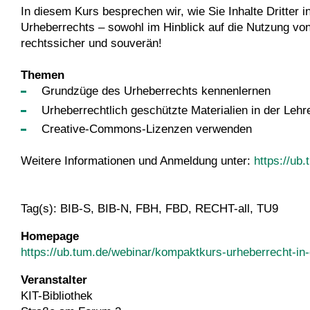
In diesem Kurs besprechen wir, wie Sie Inhalte Dritter 
Urheberrechts – sowohl im Hinblick auf die Nutzung von 
rechtssicher und souverän!
Themen
Grundzüge des Urheberrechts kennenlernen
Urheberrechtlich geschützte Materialien in der Lehr
Creative-Commons-Lizenzen verwenden
Weitere Informationen und Anmeldung unter:
https://ub
Tag(s): BIB-S, BIB-N, FBH, FBD, RECHT-all, TU9
Homepage
https://ub.tum.de/webinar/kompaktkurs-urheberrecht-in-
Veranstalter
KIT-Bibliothek