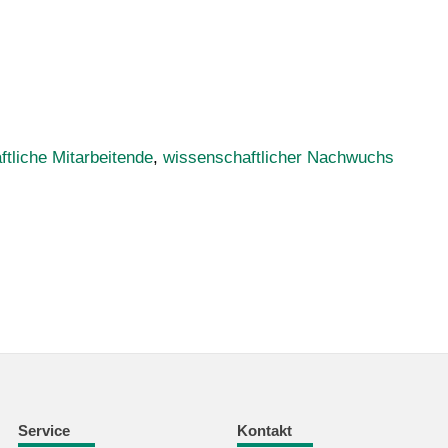
tliche Mitarbeitende
,
wissenschaftlicher Nachwuchs
Service
Kontakt