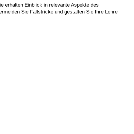
e erhalten Einblick in relevante Aspekte des
ermeiden Sie Fallstricke und gestalten Sie Ihre Lehre