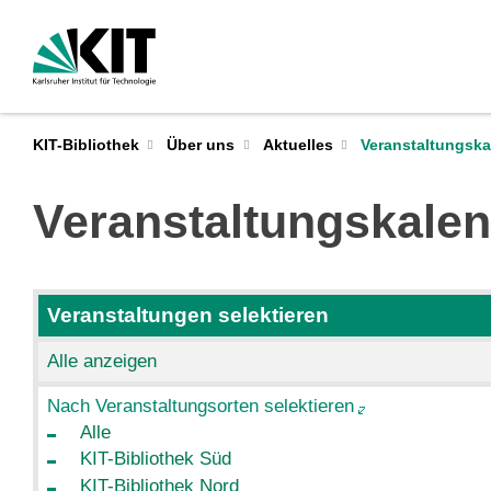
Veranstaltungska
KIT-Bibliothek
Über uns
Aktuelles
Veranstaltungskale
Veranstaltungen selektieren
Alle anzeigen
Nach Veranstaltungsorten selektieren
Alle
KIT-Bibliothek Süd
KIT-Bibliothek Nord