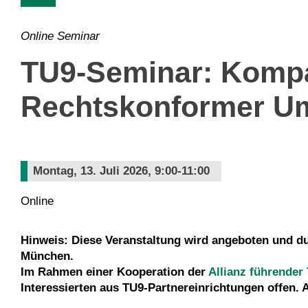
Online Seminar
TU9-Seminar: Kompak
Rechtskonformer Um
Montag, 13. Juli 2026, 9:00-11:00
Online
Hinweis: Diese Veranstaltung wird angeboten und du
München.
Im Rahmen einer Kooperation der
Allianz führender 
Interessierten aus TU9-Partnereinrichtungen offen.