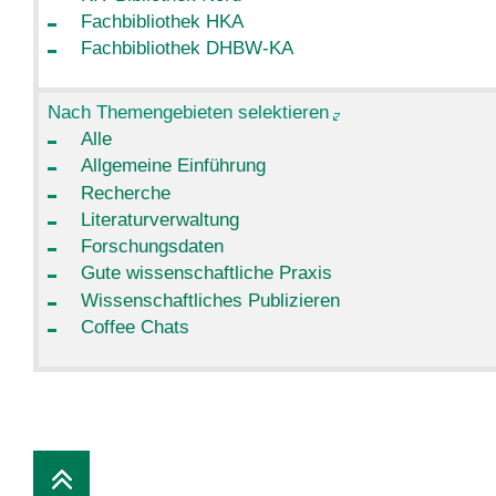
Fachbibliothek HKA
Fachbibliothek DHBW-KA
Nach Themengebieten selektieren
Alle
Allgemeine Einführung
Recherche
Literaturverwaltung
Forschungsdaten
Gute wissenschaftliche Praxis
Wissenschaftliches Publizieren
Coffee Chats