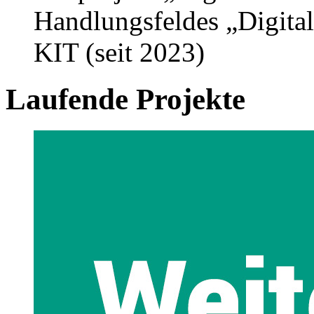
Handlungsfeldes „Digital
KIT (seit 2023)
Laufende Projekte