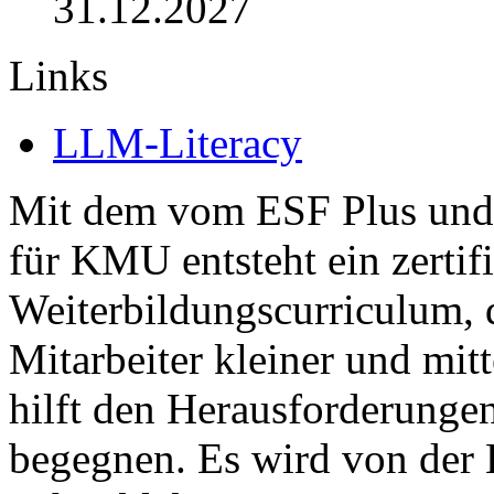
31.12.2027
Links
LLM-Literacy
Mit dem vom ESF Plus und
für KMU entsteht ein zertifi
Weiterbildungscurriculum, 
Mitarbeiter kleiner und mit
hilft den Herausforderungen
begegnen. Es wird von der