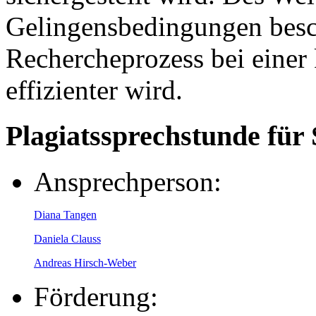
Gelingensbedingungen besch
Rechercheprozess bei einer 
effizienter wird.
Plagiatssprechstunde für
Ansprechperson:
Diana Tangen
Daniela Clauss
Andreas Hirsch-Weber
Förderung: