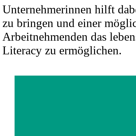
Unternehmerinnen hilft dab
zu bringen und einer möglic
Arbeitnehmenden das leben
Literacy zu ermöglichen.