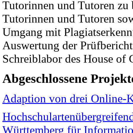
Tutorinnen und Tutoren zu 
Tutorinnen und Tutoren sow
Umgang mit Plagiatserkenn
Auswertung der Prüfbericht
Schreiblabor des House of
Abgeschlossene Projekt
Adaption von drei Online-
Hochschulartenübergreifend
Württemberg für Informati