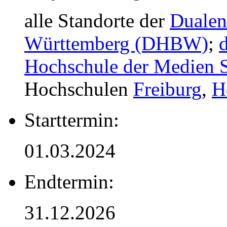
alle Standorte der
Dualen
Württemberg (DHBW)
;
Hochschule der Medien S
Hochschulen
Freiburg
,
H
Starttermin:
01.03.2024
Endtermin:
31.12.2026