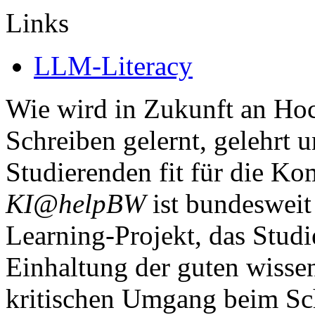
Links
LLM-Literacy
Wie wird in Zukunft an Hoc
Schreiben gelernt, gelehrt 
Studierenden fit für die K
KI@helpBW
ist bundesweit
Learning-Projekt, das Stud
Einhaltung der guten wissen
kritischen Umgang beim Sch