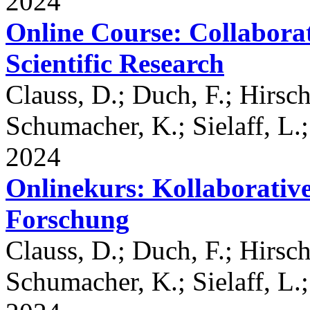
2024
Online Course: Collabora
Scientific Research
Clauss, D.; Duch, F.; Hirsch
Schumacher, K.; Sielaff, L.
2024
Onlinekurs: Kollaborativ
Forschung
Clauss, D.; Duch, F.; Hirsch
Schumacher, K.; Sielaff, L.