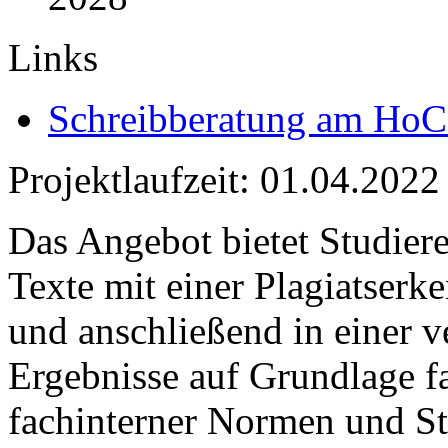
Links
Schreibberatung am Ho
Projektlaufzeit: 01.04.2022
Das Angebot bietet Studier
Texte mit einer Plagiatserk
und anschließend in einer v
Ergebnisse auf Grundlage f
fachinterner Normen und St