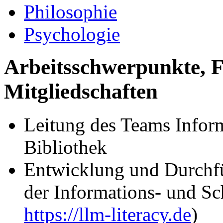
Philosophie
Psychologie
Arbeitsschwerpunkte, 
Mitgliedschaften
Leitung des Teams Infor
Bibliothek
Entwicklung und Durchf
der Informations- und Sc
https://llm-literacy.de
)