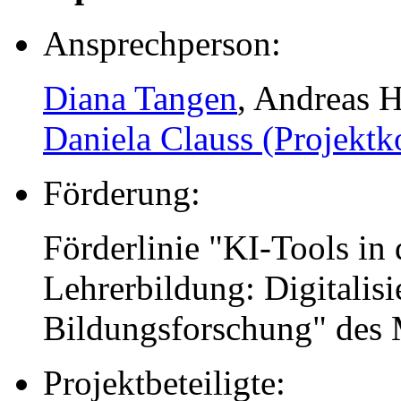
Ansprechperson:
Diana Tangen
, Andreas H
Daniela Clauss (Projektk
Förderung:
Förderlinie "KI-Tools in
Lehrerbildung: Digitalis
Bildungsforschung" de
Projektbeteiligte: