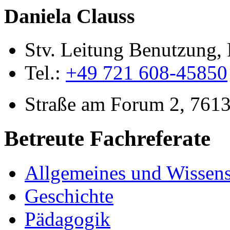
Daniela Clauss
Stv. Leitung Benutzung, 
Tel.:
+49 721 608-45850
Straße am Forum 2, 7613
Betreute Fachreferate
Allgemeines und Wissens
Geschichte
Pädagogik