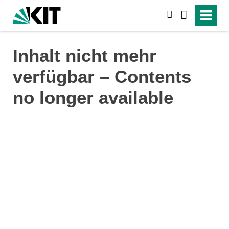
search
Inhalt nicht mehr
verfügbar – Contents
no longer available