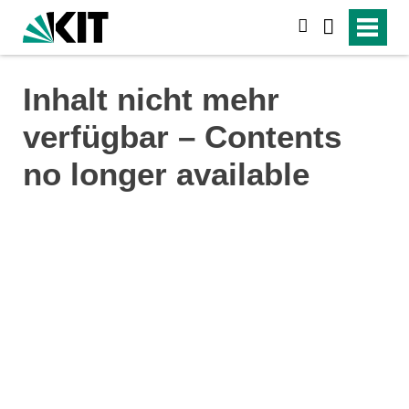
search
Inhalt nicht mehr
verfügbar – Contents
no longer available