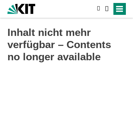
search
Inhalt nicht mehr
verfügbar – Contents
no longer available