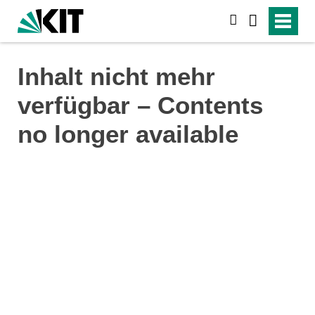
search
Inhalt nicht mehr
verfügbar – Contents
no longer available